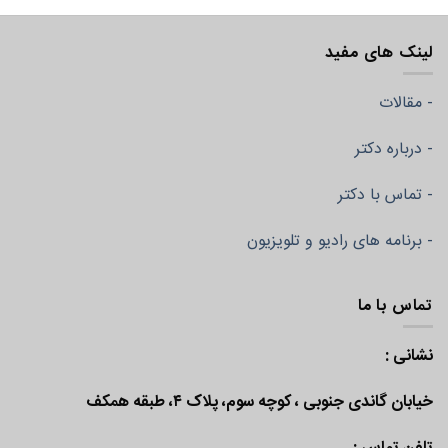
لینک های مفید
- مقالات
- درباره دکتر
- تماس با دکتر
- برنامه های رادیو و تلویزیون
تماس با ما
نشانی :
خیابان گاندی جنوبی ، کوچه سوم، پلاک ۴، طبقه همکف