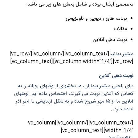
تخصصی ایشان بوده و شامل بخش های زیر می باشد:
برنامه های رادیویی و تلویزیونی
مقالات
نوبت دهی آنلاین
بیشتر بدانید
[/vc_column_text][/vc_column][/vc_row]
[vc_row][vc_column width=”1/4″][vc_column_text]
نوبت دهی آنلاین
برای راحتی بیشتر بیماران، ما بخشهای از وقتهای روزانه را به
کسانی که آنلاین نوبت می گیرند، اختصاص داده ایم. نوبتهای
آنلاین ما از ۱۵ مهر شروع شده و به شکل آزمایشی تا آخر آذر
ادامه دارد…
[/vc_column_text][/vc_column][vc_column
width=”1/4″][vc_column_text]