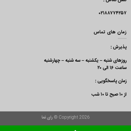
تلفن تماس :
۰۲۱۸۸۷۷۴۲۵۷
زمان های تماس
پذیرش :
روزهای شنبه – یکشنبه – سه شنبه – چهارشنبه
ساعت ۱۶ الی ۲۰
زمان پاسخگویی :
از ۱۰ صبح تا ۱۰ شب
Copyright 2026 ©
رای نما