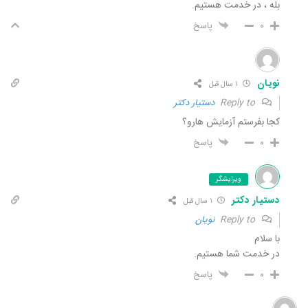
بله ، در خدمت هستیم.
۰
پاسخ
نویان
۱ سال قبل
Reply to
دستیار دکتر
کجا بفرستم آزمایش هارو؟
۰
پاسخ
ویرایشگر
دستیار دکتر
۱ سال قبل
Reply to
نویان
با سلام
در خدمت شما هستیم.
۰
پاسخ