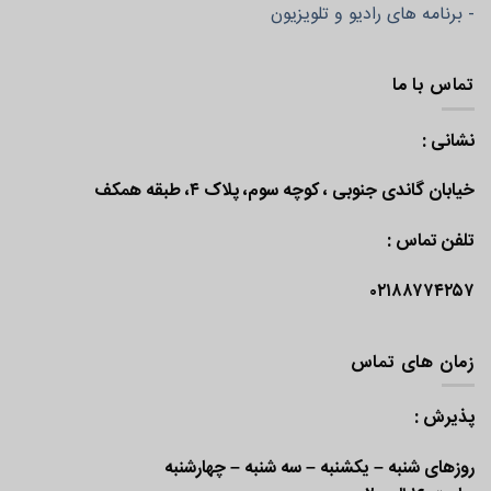
- برنامه های رادیو و تلویزیون
تماس با ما
نشانی :
خیابان گاندی جنوبی ، کوچه سوم، پلاک ۴، طبقه همکف
تلفن تماس :
۰۲۱۸۸۷۷۴۲۵۷
زمان های تماس
پذیرش :
روزهای شنبه – یکشنبه – سه شنبه – چهارشنبه