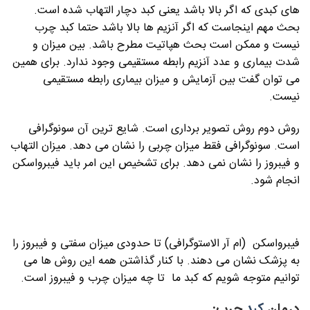
های کبدی که اگر بالا باشد یعنی کبد دچار التهاب شده است.
بحث مهم اینجاست که اگر آنزیم ها بالا باشد حتما کبد چرب
نیست و ممکن است بحث هپاتیت مطرح باشد. بین میزان و
شدت بیماری و عدد آنزیم رابطه مستقیمی وجود ندارد. برای همین
می توان گفت بین آزمایش و میزان بیماری رابطه مستقیمی
نیست.
روش دوم روش تصویر برداری است. شایع ترین آن سونوگرافی
است. سونوگرافی فقط میزان چربی را نشان می دهد. میزان التهاب
و فیبروز را نشان نمی دهد. برای تشخیص این امر باید فیبرواسکن
انجام شود.
فیبرواسکن (ام آر الاستوگرافی) تا حدودی میزان سفتی و فیبروز را
به پزشک نشان می دهند. با کنار گذاشتن همه این روش ها می
توانیم متوجه شویم که کبد ما تا چه میزان چرب و فیبروز است.