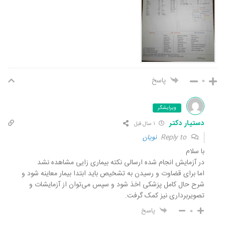
۰
پاسخ
ویرایشگر
دستیار دکتر
۱ سال قبل
Reply to
نویان
با سلام
در آزمایش انجام شده ارسالی نکته بیماری زایی مشاهده نشد
اما برای قضاوت و رسیدن به تشخیص باید ابتدا بیمار معاینه شود و
شرح حال کامل پزشکی اخذ شود و سپس می‌توان از آزمایشات و
تصویربرداری نیز کمک گرفت.
۰
پاسخ