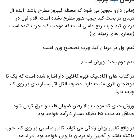
درمان
کبد
چرب:
زمانی دارو تجویز می شود که مسئله فیبروز مطرح باشد. ایده آل
درمان در بحث کبد چرب هنوز مطرح نشده است. قدم اول در
درمان کبد چرب رفع عاملی است که موجب کبد چرب شده است
(بیماری های زمینه ای).
قدم اول در درمان کبد چرب تصحیح وزن است.
قدم دوم بحث ورزش است.
در کتاب های آکادمیک قهوه کافئین دار اشاره شده است که یک تا
دوفنجان اثری مثبت دارد. مصرف الکل اثر بسیار بدی بر روی کبد
چرب دارد.
ورزش جدی که موجب بالا رفتن ضربان قلب و عرق کردن شود
حداقل به مدت ۴۵ دقیقه بسیار کارآمد خواهد بود.
در واقع تغییر روش زندگی می تواند تاثیر مناسبی بر روی کبد چرب
داشته باشد و آخرین راه درمان دارویی خواهد بود. در ادامه