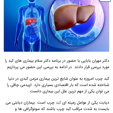
دکتر مهران بابایی با حضور در برنامه دکتر سلام بیماری های کبد را
مورد بررسی قرار دادند. در ادامه به بررسی این حضور می پردازیم:
کبد چرب امروزه به عنوان شایع ترین بیماری مزمن کبدی در دنیا
شناخته شده است که بار اقتصادی بسیاری دارد. اپیدمی چاقی را
می توان یکی از مهم ترین علل این بیماری دانست.
دیابت یکی از عوامل زمینه ای
کبد
چرب است. بیماران دیابتی می
بایست به شدت مراقب کبد چرب باشند که سونوگرافی ها و