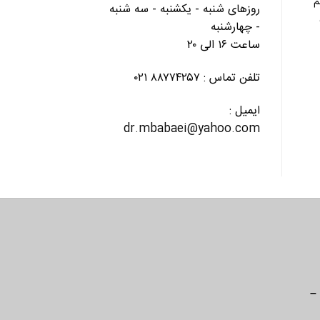
سیستم
روزهای شنبه - یکشنبه - سه شنبه
- چهارشنبه
ساعت ۱۶ الی ۲۰
تلفن تماس : ۸۸۷۷۴۲۵۷ ۰۲۱
ایمیل :
dr.mbabaei@yahoo.com
 –