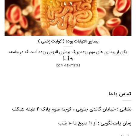
بیماری التهابات روده ( کولیت زخمی )
یکی از بیماری های مهم روده بزرگ بیماری التهابی روده است که در جامعه
به [...]
58 COMMENTS
تماس با ما
نشانی : خیابان گاندی جنوبی ، کوچه سوم پلاک ۴ طبقه همکف
زمان پاسخگویی : از ۱۰ صبح تا ۱۰ شب