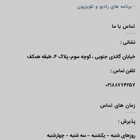
- برنامه های رادیو و تلویزیون
تماس با ما
نشانی :
خیابان گاندی جنوبی ، کوچه سوم، پلاک ۴، طبقه همکف
تلفن تماس :
۰۲۱۸۸۷۷۴۲۵۷
زمان های تماس
پذیرش :
روزهای شنبه – یکشنبه – سه شنبه – چهارشنبه