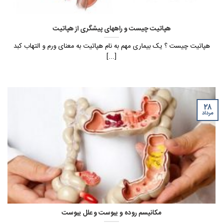
هپاتیت چیست و راههای پیشگری از هپاتیت
هپاتیت چیست ؟ یک بیماری مهم به نام هپاتیت به معنای ورم و التهاب کبد
[...]
۲۸
مرداد
مکانیسم روده و یبوست و علل یبوست