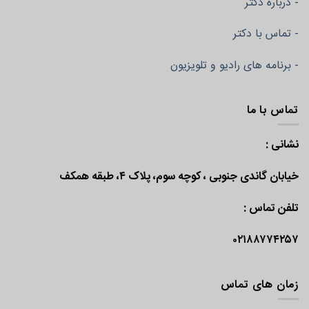
- درباره دکتر
- تماس با دکتر
- برنامه های رادیو و تلویزیون
تماس با ما
نشانی :
خیابان گاندی جنوبی ، کوچه سوم، پلاک ۴، طبقه همکف
تلفن تماس :
۰۲۱۸۸۷۷۴۲۵۷
زمان های تماس