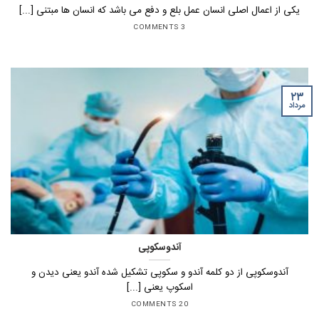
یکی از اعمال اصلی انسان عمل بلع و دفع می باشد که انسان ها مبتنی [...]
3 COMMENTS
۲۳
مرداد
آندوسکوپی
آندوسکوپی از دو کلمه آندو و سکوپی تشکیل شده آندو یعنی دیدن و
اسکوپ یعنی [...]
20 COMMENTS