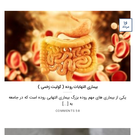
۱۶
مرداد
بیماری التهابات روده ( کولیت زخمی )
یکی از بیماری های مهم روده بزرگ بیماری التهابی روده است که در جامعه
به [...]
58 COMMENTS