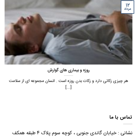
۱۲
مرداد
روزه و بیماری های گوارش
هر چیزی زکاتی دارد و زکات بدن روزه است . انسان مجموعه ای از سلامت
[...]
تماس با ما
نشانی : خیابان گاندی جنوبی ، کوچه سوم پلاک ۴ طبقه همکف