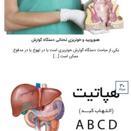
هموروييد و خونريزی تحتانی دستگاه گوارش
یکی از مباحث دستگاه گوارش خونریزی است یا در تهوع یا در مدفوع.
ممکن است [...]
۳۰
مرداد