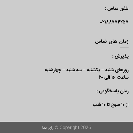
تلفن تماس :
۰۲۱۸۸۷۷۴۲۵۷
زمان های تماس
پذیرش :
روزهای شنبه – یکشنبه – سه شنبه – چهارشنبه
ساعت ۱۶ الی ۲۰
زمان پاسخگویی :
از ۱۰ صبح تا ۱۰ شب
Copyright 2026 ©
رای نما