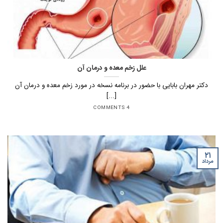
علل زخم معده و درمان آن
دکتر مهران بابایی با حضور در برنامه نسخه در مورد زخم معده و درمان آن
[...]
4 COMMENTS
۲۱
مرداد