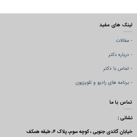
لینک های مفید
- مقالات
- درباره دکتر
- تماس با دکتر
- برنامه های رادیو و تلویزیون
تماس با ما
نشانی :
خیابان گاندی جنوبی ، کوچه سوم، پلاک ۴، طبقه همکف