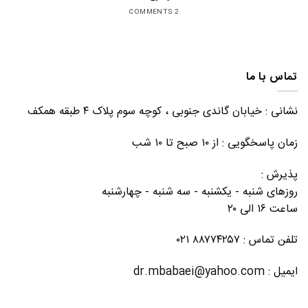
2 COMMENTS
تماس با ما
نشانی : خیابان گاندی جنوبی ، کوچه سوم پلاک ۴ طبقه همکف
زمان پاسخگویی : از ۱۰ صبح تا ۱۰ شب
پذیرش :
روزهای شنبه - یکشنبه - سه شنبه - چهارشنبه
ساعت ۱۶ الی ۲۰
تلفن تماس : ۸۸۷۷۴۲۵۷ ۰۲۱
ایمیل : dr.mbabaei@yahoo.com