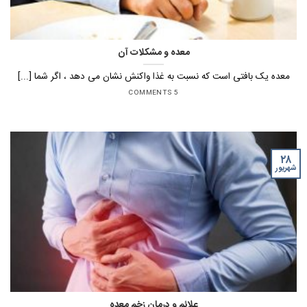
معده و مشکلات آن
معده یک بافتی است که نسبت به غذا واکنش نشان می دهد ، اگر شما [...]
5 COMMENTS
۲۸
شهریور
علائم و درمان زخم معده