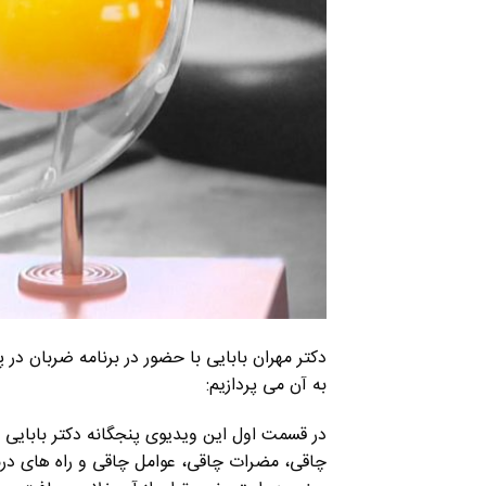
دکتر مهران بابایی با حضور در برنامه ضربان در پ
به آن می پردازیم:
در قسمت اول این ویدیوی پنجگانه دکتر بابایی
چاقی، مضرات چاقی، عوامل چاقی و راه های در