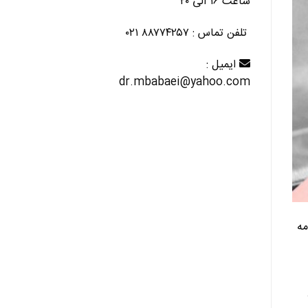
ساعت ۱۶ الی ۲۰
تلفن تماس : ۸۸۷۷۴۲۵۷ ۰۲۱
ایمیل :
dr.mbabaei@yahoo.com
مه