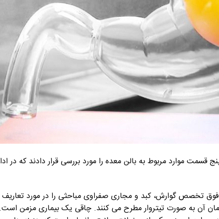
نج قسمت موارد مربوط به بالن معده را مورد بررسی قرار دادند که در ادا
 فوق تخصص گوارش، کبد و مجاری صفراوی مباحثی را در مورد تعاریف
مان آن به صورت تیتروار مطرح می کنند. چاقی یک بیماری مزمن است.