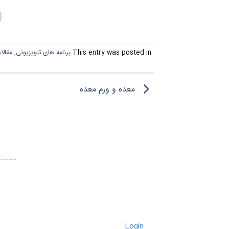
This entry was posted in
برنامه های تلویزیونی
,
مقالا
معده و ورم معده
Login