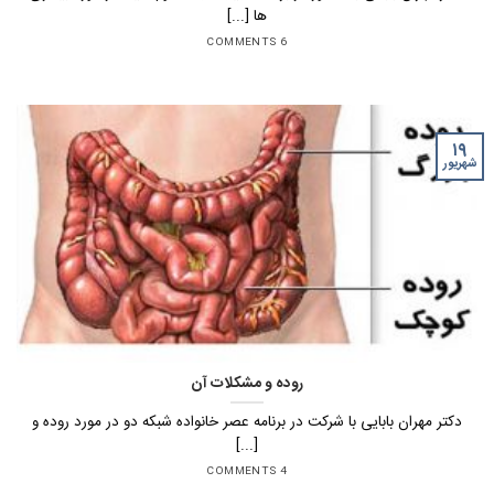
ها [...]
6 COMMENTS
۱۹
شهریور
روده و مشکلات آن
دکتر مهران بابایی با شرکت در برنامه عصر خانواده شبکه دو در مورد روده و
[...]
4 COMMENTS