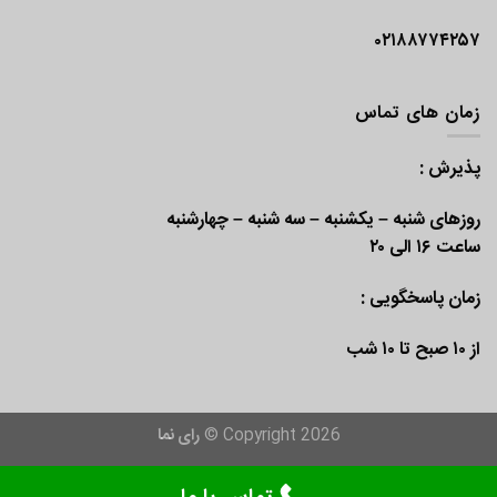
۰۲۱۸۸۷۷۴۲۵۷
زمان های تماس
پذیرش :
روزهای شنبه – یکشنبه – سه شنبه – چهارشنبه
ساعت ۱۶ الی ۲۰
زمان پاسخگویی :
از ۱۰ صبح تا ۱۰ شب
Copyright 2026 ©
رای نما