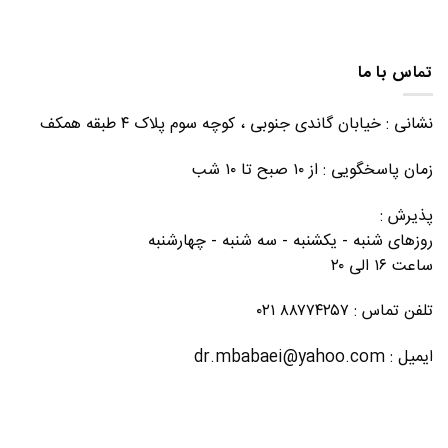
تماس با ما
نشانی : خیابان گاندی جنوبی ، کوچه سوم پلاک ۴ طبقه همکف
زمان پاسخگویی : از ۱۰ صبح تا ۱۰ شب
پذیرش :
روزهای شنبه - یکشنبه - سه شنبه - چهارشنبه
ساعت ۱۶ الی ۲۰
تلفن تماس : ۸۸۷۷۴۲۵۷ ۰۲۱
ایمیل : dr.mbabaei@yahoo.com