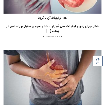
IBS و ارتباط آن با کرونا
دکتر مهران بابایی فوق تخصص گوارش ، کبد و مجاری صفراوی با حضور در
برنامه [...]
28 COMMENTS
۰۴
آذر