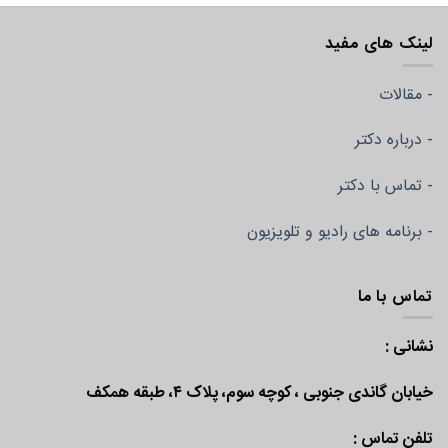
لینک های مفید
- مقالات
- درباره دکتر
- تماس با دکتر
- برنامه های رادیو و تلویزیون
تماس با ما
نشانی :
خیابان گاندی جنوبی ، کوچه سوم، پلاک ۴، طبقه همکف
تلفن تماس :