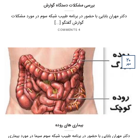
بررسی مشکلات دستگاه گوارش
دکتر مهران بابایی با حضور در برنامه طبیب شبکه سوم در مورد مشکلات
گوارش گفتگو [...]
4 COMMENTS
۲۰
مهر
بیماری های روده
دکتر مهران بابایی با حضور در برنامه طبیب شبکه سوم سیما در مورد بیماری